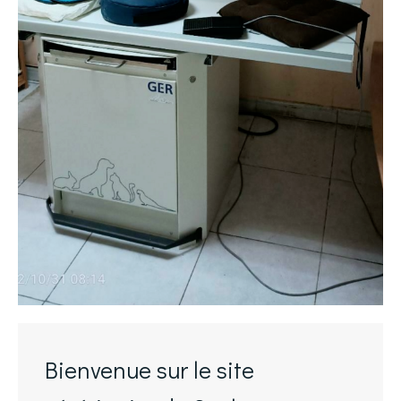
Bienvenue sur le site