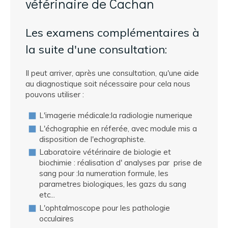
vétérinaire de Cachan
Les examens complémentaires à
la suite d'une consultation:
Il peut arriver, après une consultation, qu'une aide
au diagnostique soit nécessaire pour cela nous
pouvons utiliser :
L'imagerie médicale:la radiologie numerique
L'échographie en réferée, avec module mis a
disposition de l'echographiste.
Laboratoire vétérinaire de biologie et
biochimie : réalisation d' analyses par prise de
sang pour :la numeration formule, les
parametres biologiques, les gazs du sang
etc...
L'ophtalmoscope pour les pathologie
occulaires